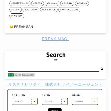
FREAK MAG.
サステナビリティ｜株式会社サイバーエージェント