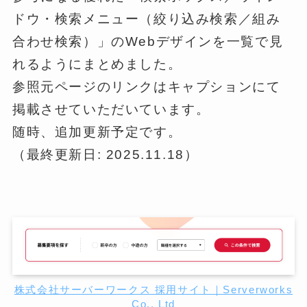
ドウ・検索メニュー（絞り込み検索／組み
合わせ検索）」のWebデザインを一覧で見
れるようにまとめました。
参照元ページのリンクはキャプションにて
掲載させていただいています。
随時、追加更新予定です。
（最終更新日: 2025.11.18）
株式会社サーバーワークス 採用サイト｜Serverworks
Co., Ltd