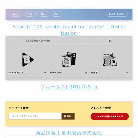
Search: 100 results found for “derby” – Rollie
Nation
ブルータス| BRUTUS.jp
商品情報 | 亀田製菓株式会社