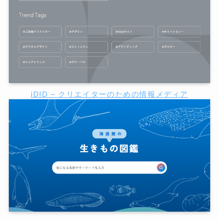
iDID – クリエイターのための情報メディア