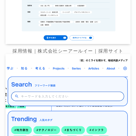
採用情報｜株式会社シーアールイー｜採用サイト