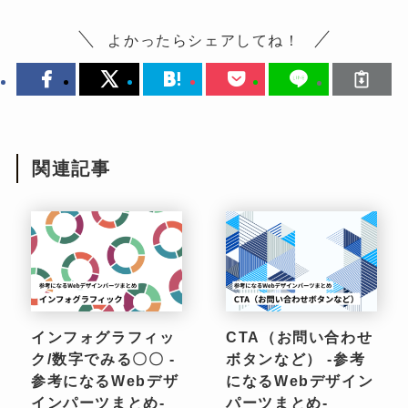
よかったらシェアしてね！
関連記事
インフォグラフィッ
CTA（お問い合わせ
ク/数字でみる〇〇 -
ボタンなど） -参考
参考になるWebデザ
になるWebデザイン
インパーツまとめ-
パーツまとめ-