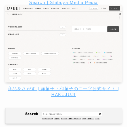
Search｜Shibuya Media Pedia
商品をさがす | 洋菓子・和菓子の白十字公式サイト |
HAKUJUJI