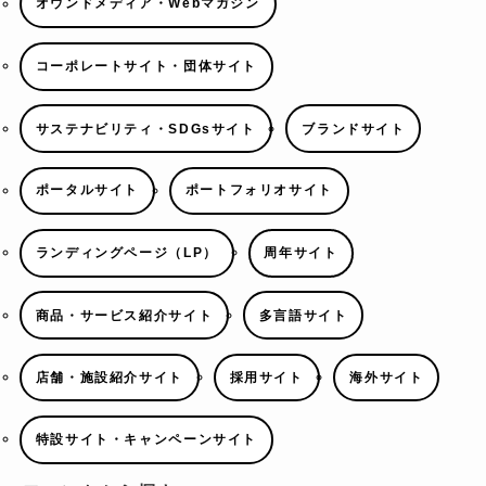
オウンドメディア・Webマガジン
コーポレートサイト・団体サイト
サステナビリティ・SDGsサイト
ブランドサイト
ポータルサイト
ポートフォリオサイト
ランディングページ（LP）
周年サイト
商品・サービス紹介サイト
多言語サイト
店舗・施設紹介サイト
採用サイト
海外サイト
特設サイト・キャンペーンサイト