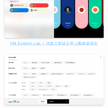
UM English Lab. | 洋楽で英語を学ぶ教材提供中