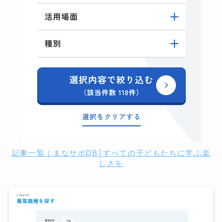
記事一覧｜まなサポDB│すべての子どもたちに学ぶ楽
しさを