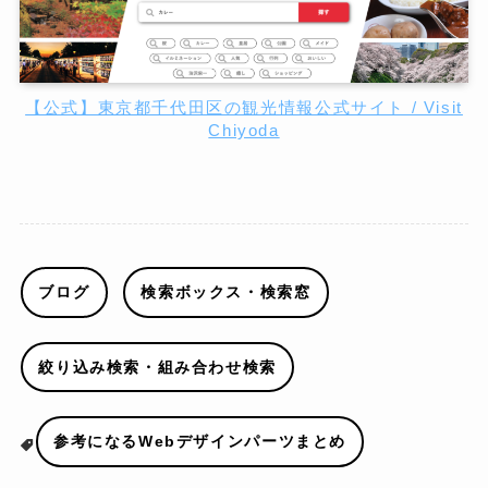
【公式】東京都千代田区の観光情報公式サイト / Visit
Chiyoda
ブログ
検索ボックス・検索窓
絞り込み検索・組み合わせ検索
参考になるWebデザインパーツまとめ