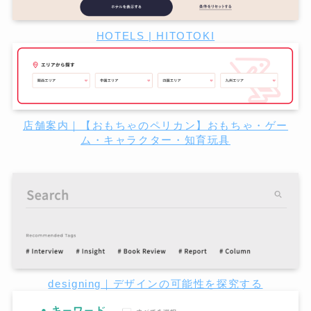
HOTELS | HITOTOKI
店舗案内｜【おもちゃのペリカン】おもちゃ・ゲー
ム・キャラクター・知育玩具
designing｜デザインの可能性を探究する