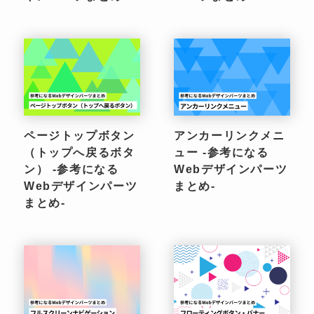
ページトップボタン
アンカーリンクメニ
（トップへ戻るボタ
ュー -参考になる
ン） -参考になる
Webデザインパーツ
Webデザインパーツ
まとめ-
まとめ-