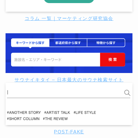
コラム 一覧｜マーケティング研究協会
サウナイキタイ – 日本最大のサウナ検索サイト
POST-FAKE