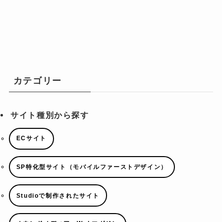
カテゴリー
サイト種別から探す
ECサイト
SP特化型サイト（モバイルファーストデザイン）
Studioで制作されたサイト