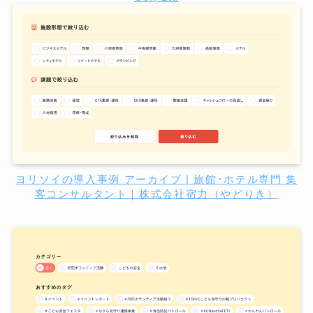
ヨリソイの導入事例 アーカイブ | 旅館･ホテル専門 集
客コンサルタント｜株式会社宿力（やどりき）