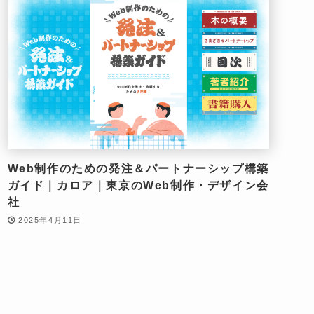
Web制作のための発注＆パートナーシップ構築
ガイド｜カロア｜東京のWeb制作・デザイン会
社
2025年4月11日