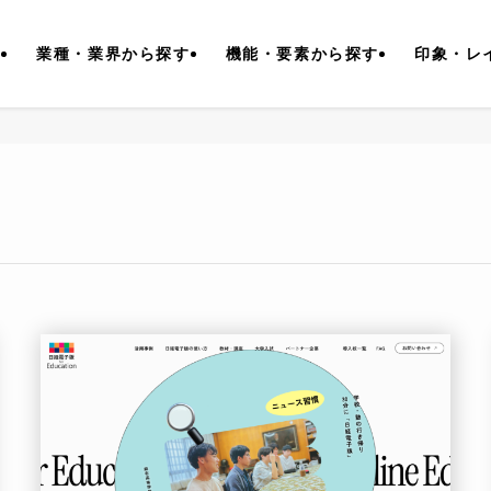
す
業種・業界から探す
機能・要素から探す
印象・レ