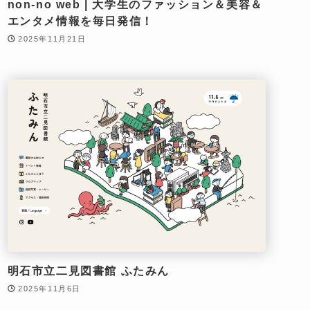
non-no web | 大学生のファッション＆美容＆
エンタメ情報を毎日発信！
2025年11月21日
明石市立二見図書館 ふたみん
2025年11月6日