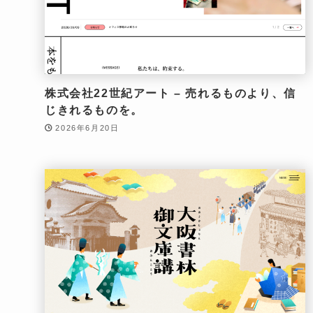
株式会社22世紀アート – 売れるものより、信
じきれるものを。
2026年6月20日