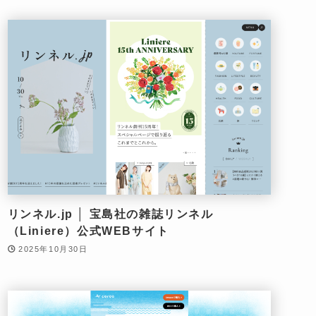
リンネル.jp │ 宝島社の雑誌リンネル
（Liniere）公式WEBサイト
2025年10月30日