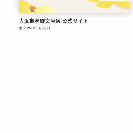
大阪書林御文庫講 公式サイト
2026年1月27日