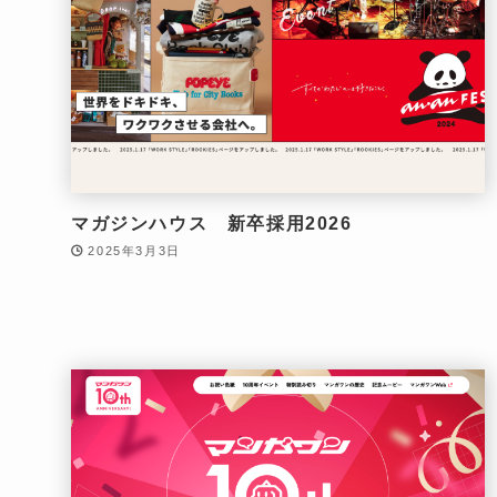
マガジンハウス 新卒採用2026
2025年3月3日