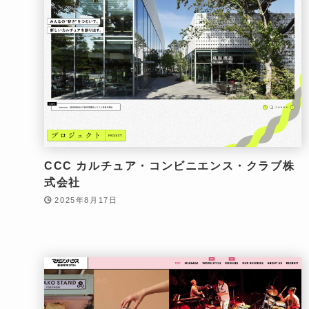
CCC カルチュア・コンビニエンス・クラブ株
式会社
2025年8月17日