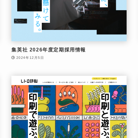
集英社 2026年度定期採用情報
2024年12月5日