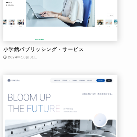
小学館パブリッシング・サービス
2024年10月31日