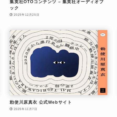
集英社OTOコンテンツ – 集英社オーディオブ
ック
2025年12月25日
勅使川原真衣 公式Webサイト
2025年11月7日