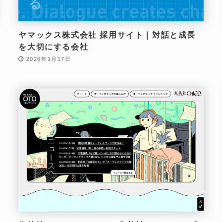
ヤマックス株式会社 採用サイト｜対話と成長
を大切にする会社
2026年1月17日