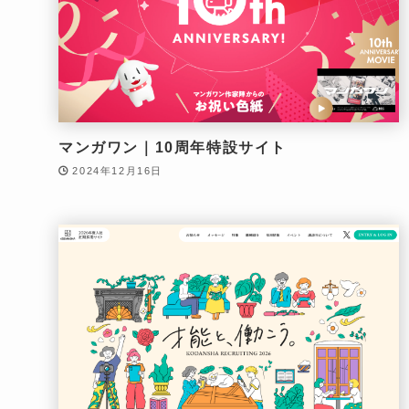
マンガワン｜10周年特設サイト
2024年12月16日