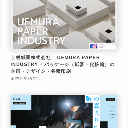
上村紙業株式会社 – UEMURA PAPER
INDUSTRY – パッケージ（紙器・化粧箱）の
企画・デザイン・各種印刷
2025年2月27日