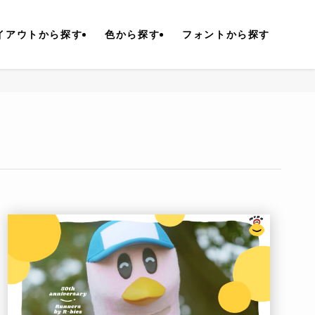
イアウトから探す
色から探す
フォントから探す