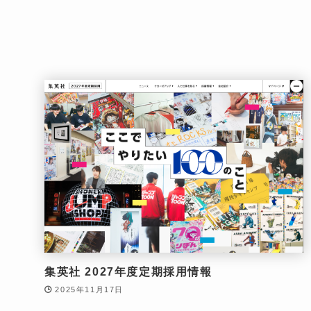
集英社 2027年度定期採用情報
2025年11月17日