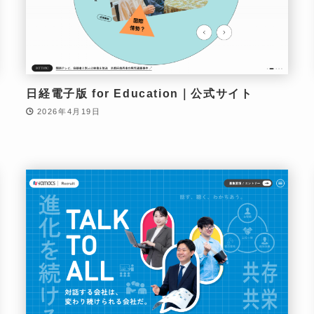
日経電子版 for Education｜公式サイト
2026年4月19日