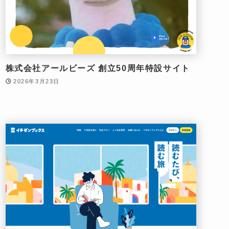
株式会社アールビーズ 創立50周年特設サイト
2026年3月23日