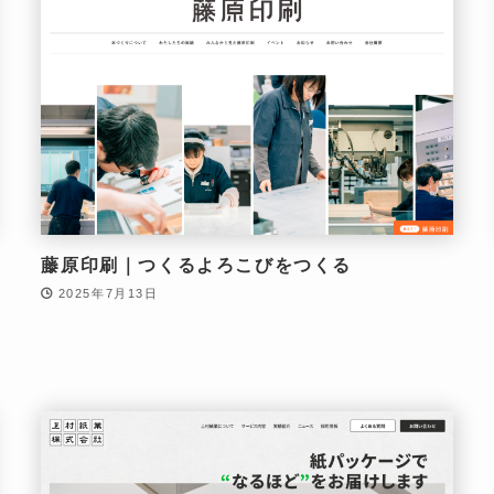
藤原印刷｜つくるよろこびをつくる
2025年7月13日