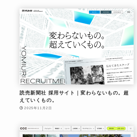
読売新聞社 採用サイト｜変わらないもの。超
えていくもの。
2025年11月2日