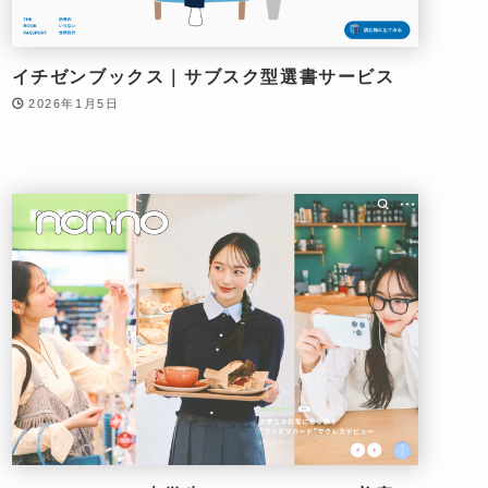
イチゼンブックス｜サブスク型選書サービス
2026年1月5日