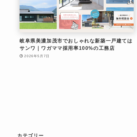
岐阜県美濃加茂市でおしゃれな新築一戸建ては
サンワ｜ワガママ採用率100%の工務店
2026年5月7日
カテゴリー