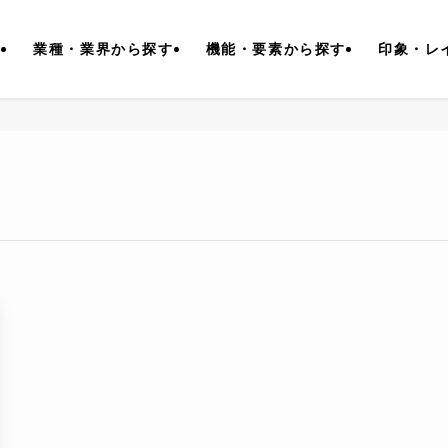
す
業種・業界から探す
機能・要素から探す
印象・レ