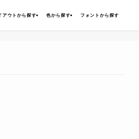
イアウトから探す
色から探す
フォントから探す