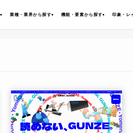
す
業種・業界から探す
機能・要素から探す
印象・レ