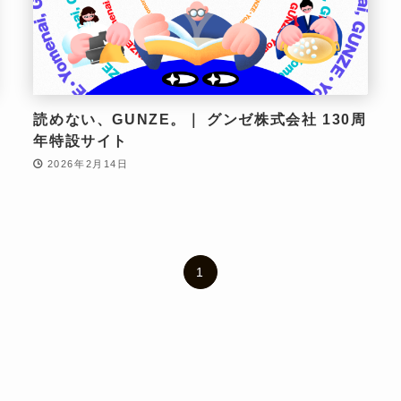
読めない、GUNZE。｜ グンゼ株式会社 130周
年特設サイト
2026年2月14日
1