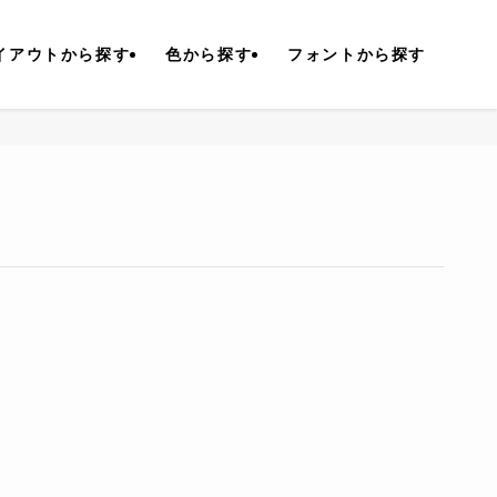
イアウトから探す
色から探す
フォントから探す