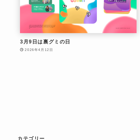
3月9日は裏グミの日
2026年4月12日
カテゴリー