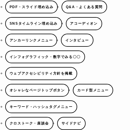
PDF・スライド埋め込み
Q&A・よくある質問
SNSタイムライン埋め込み
アコーディオン
アンカーリンクメニュー
インタビュー
インフォグラフィック・数字でみる〇〇
ウェブアクセシビリティ方針を掲載
オシャレなページトップボタン
カード型メニュー
キーワード・ハッシュタグメニュー
クロストーク・座談会
サイドナビ