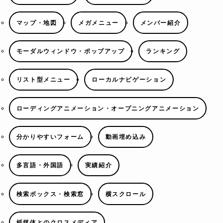
マップ・地図
メガメニュー
メンバー紹介
モーダルウィンドウ・ポップアップ
ランキング
リスト型メニュー
ローカルナビゲーション
ローディングアニメーション・オープニングアニメーション
分かりやすいフォーム
動画埋め込み
多言語・外国語
実績紹介
検索ボックス・検索窓
横スクロール
紙媒体とのクロスメディア