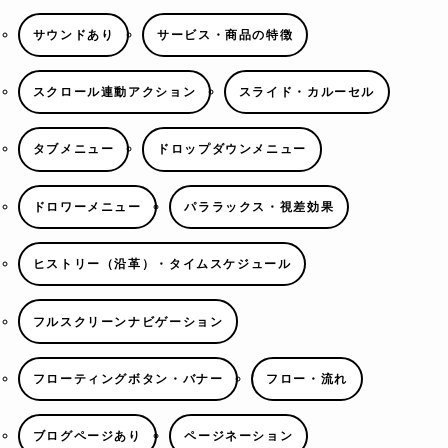
サウンドあり
サービス・商品の特徴
スクロール連動アクション
スライド・カルーセル
タブメニュー
ドロップダウンメニュー
ドロワーメニュー
パララックス・視差効果
ヒストリー（沿革）・タイムスケジュール
フルスクリーンナビゲーション
フローティングボタン・バナー
フロー・流れ
ブログページあり
ページネーション