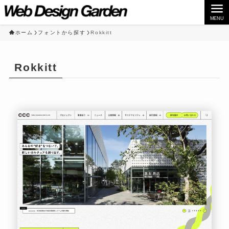
MENU
ホーム
フォントから探す
Rokkitt
Rokkitt