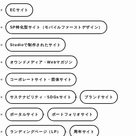
ECサイト
SP特化型サイト（モバイルファーストデザイン）
Studioで制作されたサイト
オウンドメディア・Webマガジン
コーポレートサイト・団体サイト
サステナビリティ・SDGsサイト
ブランドサイト
ポータルサイト
ポートフォリオサイト
ランディングページ（LP）
周年サイト