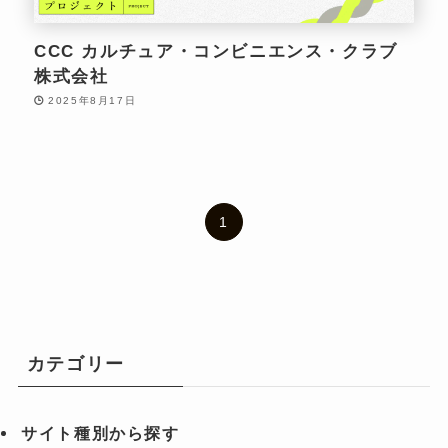
CCC カルチュア・コンビニエンス・クラブ
株式会社
2025年8月17日
1
カテゴリー
サイト種別から探す