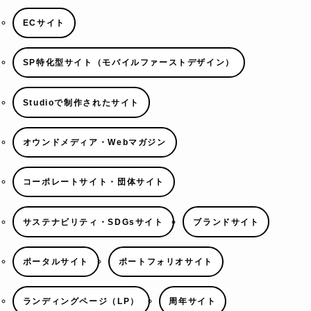
ECサイト
SP特化型サイト（モバイルファーストデザイン）
Studioで制作されたサイト
オウンドメディア・Webマガジン
コーポレートサイト・団体サイト
サステナビリティ・SDGsサイト
ブランドサイト
ポータルサイト
ポートフォリオサイト
ランディングページ（LP）
周年サイト