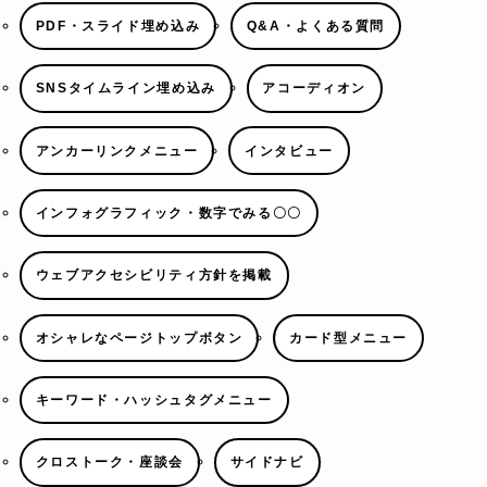
PDF・スライド埋め込み
Q&A・よくある質問
SNSタイムライン埋め込み
アコーディオン
アンカーリンクメニュー
インタビュー
インフォグラフィック・数字でみる〇〇
ウェブアクセシビリティ方針を掲載
オシャレなページトップボタン
カード型メニュー
キーワード・ハッシュタグメニュー
クロストーク・座談会
サイドナビ