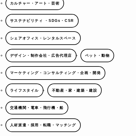
カルチャー・アート・芸術
サステナビリティ ・SDGs・CSR
シェアオフィス・レンタルスペース
デザイン・制作会社・広告代理店
ペット・動物
マーケティング・コンサルティング・企画・開発
ライフスタイル
不動産・家・建築・建設
交通機関・電車・飛行機・船
人材派遣・採用・転職・マッチング