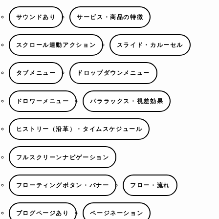
サウンドあり
サービス・商品の特徴
スクロール連動アクション
スライド・カルーセル
タブメニュー
ドロップダウンメニュー
ドロワーメニュー
パララックス・視差効果
ヒストリー（沿革）・タイムスケジュール
フルスクリーンナビゲーション
フローティングボタン・バナー
フロー・流れ
ブログページあり
ページネーション