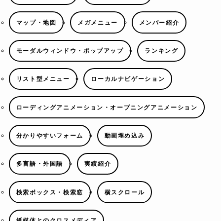
マップ・地図
メガメニュー
メンバー紹介
モーダルウィンドウ・ポップアップ
ランキング
リスト型メニュー
ローカルナビゲーション
ローディングアニメーション・オープニングアニメーション
分かりやすいフォーム
動画埋め込み
多言語・外国語
実績紹介
検索ボックス・検索窓
横スクロール
紙媒体とのクロスメディア