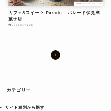
カフェ&スイーツ Parade – パレード伏見洋
菓子店
2026年1月20日
1
カテゴリー
サイト種別から探す