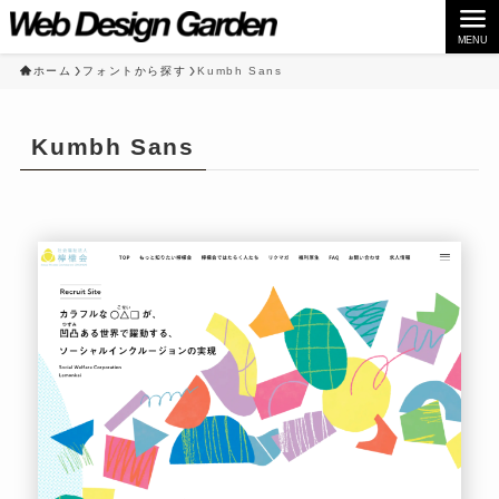
MENU
ホーム
フォントから探す
Kumbh Sans
Kumbh Sans