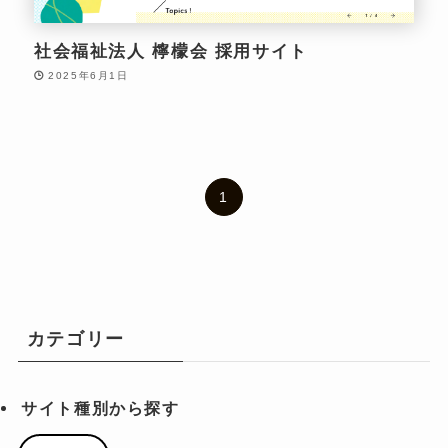
社会福祉法人 檸檬会 採用サイト
2025年6月1日
1
カテゴリー
サイト種別から探す