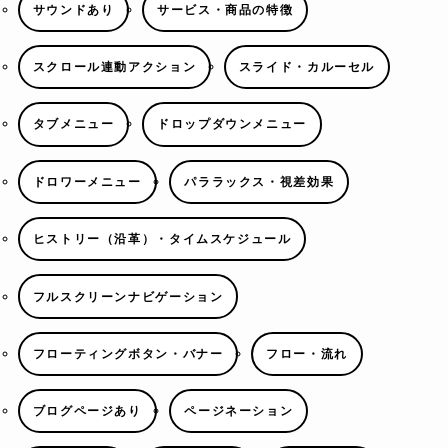
サウンドあり
サービス・商品の特徴
スクロール連動アクション
スライド・カルーセル
タブメニュー
ドロップダウンメニュー
ドロワーメニュー
パララックス・視差効果
ヒストリー（沿革）・タイムスケジュール
フルスクリーンナビゲーション
フローティングボタン・バナー
フロー・流れ
ブログページあり
ページネーション