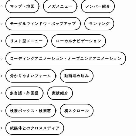
マップ・地図
メガメニュー
メンバー紹介
モーダルウィンドウ・ポップアップ
ランキング
リスト型メニュー
ローカルナビゲーション
ローディングアニメーション・オープニングアニメーション
分かりやすいフォーム
動画埋め込み
多言語・外国語
実績紹介
検索ボックス・検索窓
横スクロール
紙媒体とのクロスメディア