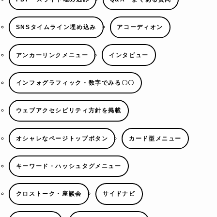
SNSタイムライン埋め込み
アコーディオン
アンカーリンクメニュー
インタビュー
インフォグラフィック・数字でみる〇〇
ウェブアクセシビリティ方針を掲載
オシャレなページトップボタン
カード型メニュー
キーワード・ハッシュタグメニュー
クロストーク・座談会
サイドナビ