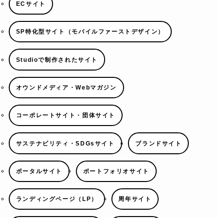
ECサイト
SP特化型サイト（モバイルファーストデザイン）
Studioで制作されたサイト
オウンドメディア・Webマガジン
コーポレートサイト・団体サイト
サステナビリティ・SDGsサイト
ブランドサイト
ポータルサイト
ポートフォリオサイト
ランディングページ（LP）
周年サイト