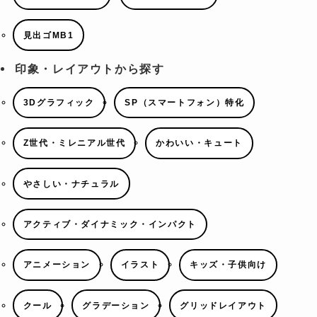
見出ゴMB1
印象・レイアウトから探す
3Dグラフィック
SP（スマートフォン）特化
Z世代・ミレニアル世代
かわいい・キュート
やさしい・ナチュラル
アクティブ・ダイナミック・インパクト
アニメーション
イラスト
キッズ・子供向け
クール
グラデーション
グリッドレイアウト