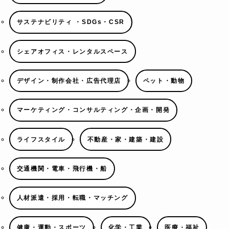
サステナビリティ ・SDGs・CSR
シェアオフィス・レンタルスペース
デザイン・制作会社・広告代理店
ペット・動物
マーケティング・コンサルティング・企画・開発
ライフスタイル
不動産・家・建築・建設
交通機関・電車・飛行機・船
人材派遣・採用・転職・マッチング
健康・運動・スポーツ
化学・工業
医療・福祉