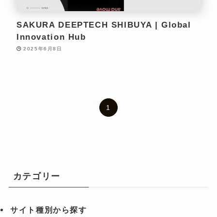
SAKURA DEEPTECH SHIBUYA | Global
Innovation Hub
2025年6月8日
1
カテゴリー
サイト種別から探す