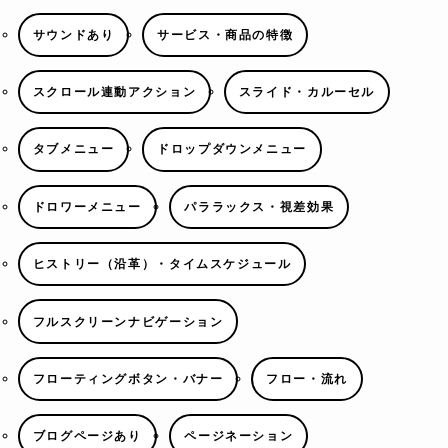
サウンドあり
サービス・商品の特徴
スクロール連動アクション
スライド・カルーセル
タブメニュー
ドロップダウンメニュー
ドロワーメニュー
パララックス・視差効果
ヒストリー（沿革）・タイムスケジュール
フルスクリーンナビゲーション
フローティングボタン・バナー
フロー・流れ
ブログページあり
ページネーション