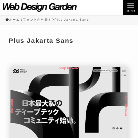
MENU
ホーム
フォントから探す
Plus Jakarta Sans
Plus Jakarta Sans