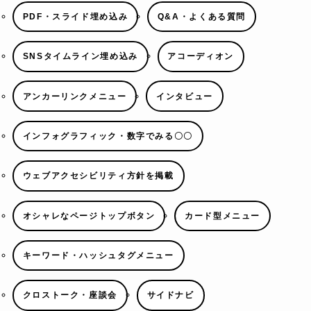
PDF・スライド埋め込み
Q&A・よくある質問
SNSタイムライン埋め込み
アコーディオン
アンカーリンクメニュー
インタビュー
インフォグラフィック・数字でみる〇〇
ウェブアクセシビリティ方針を掲載
オシャレなページトップボタン
カード型メニュー
キーワード・ハッシュタグメニュー
クロストーク・座談会
サイドナビ