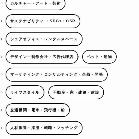
カルチャー・アート・芸術
サステナビリティ ・SDGs・CSR
シェアオフィス・レンタルスペース
デザイン・制作会社・広告代理店
ペット・動物
マーケティング・コンサルティング・企画・開発
ライフスタイル
不動産・家・建築・建設
交通機関・電車・飛行機・船
人材派遣・採用・転職・マッチング