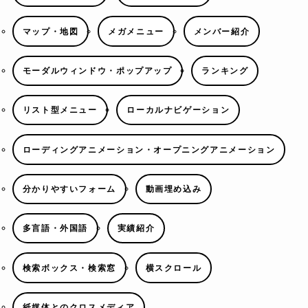
マップ・地図
メガメニュー
メンバー紹介
モーダルウィンドウ・ポップアップ
ランキング
リスト型メニュー
ローカルナビゲーション
ローディングアニメーション・オープニングアニメーション
分かりやすいフォーム
動画埋め込み
多言語・外国語
実績紹介
検索ボックス・検索窓
横スクロール
紙媒体とのクロスメディア