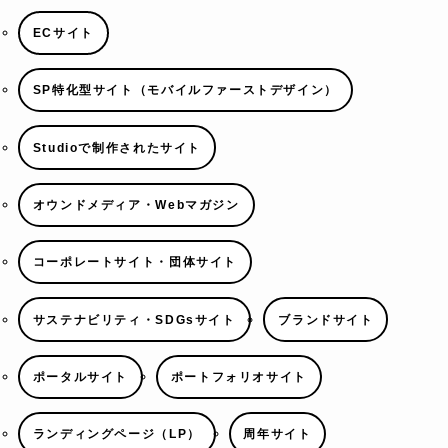
ECサイト
SP特化型サイト（モバイルファーストデザイン）
Studioで制作されたサイト
オウンドメディア・Webマガジン
コーポレートサイト・団体サイト
サステナビリティ・SDGsサイト
ブランドサイト
ポータルサイト
ポートフォリオサイト
ランディングページ（LP）
周年サイト