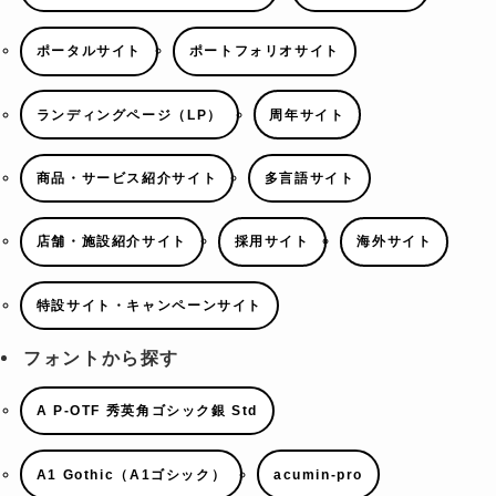
ポータルサイト
ポートフォリオサイト
ランディングページ（LP）
周年サイト
商品・サービス紹介サイト
多言語サイト
店舗・施設紹介サイト
採用サイト
海外サイト
特設サイト・キャンペーンサイト
フォントから探す
A P-OTF 秀英角ゴシック銀 Std
A1 Gothic（A1ゴシック）
acumin-pro