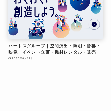
ハートスグループ｜空間演出・照明・音響・
映像・イベント企画・機材レンタル・販売
2025年8月22日