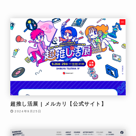
超推し活展 | メルカリ【公式サイト】
2024年9月25日