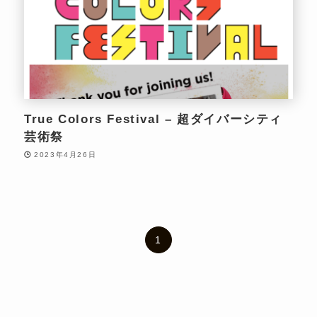
True Colors Festival – 超ダイバーシティ
芸術祭
2023年4月26日
1