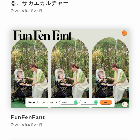
る、サカエカルチャー
2025年7月23日
FunFenFant
2025年6月23日