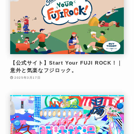
【公式サイト】Start Your FUJI ROCK！｜
意外と気楽なフジロック。
2025年3月17日