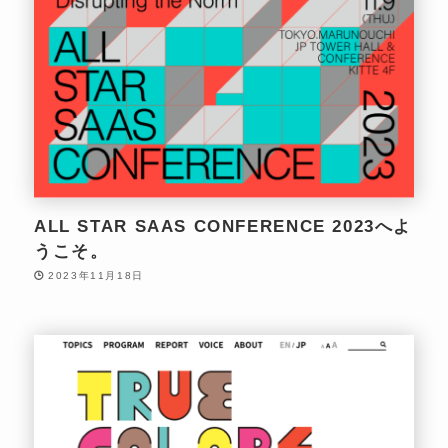
ALL STAR SAAS CONFERENCE 2023へよ
うこそ。
2023年11月18日