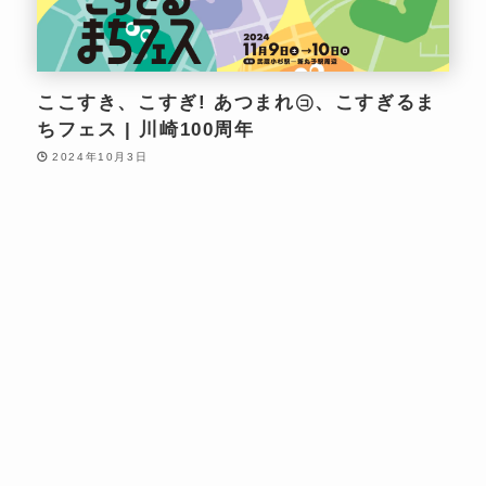
ここすき、こすぎ! あつまれ㋙、こすぎるま
ちフェス | 川崎100周年
2024年10月3日