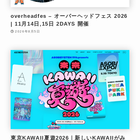
overheadfes – オーバーヘッドフェス 2026
| 11月14日,15日 2DAYS 開催
2026年8月5日
東京KAWAII夏遊2026｜新しいKAWAIIがみ