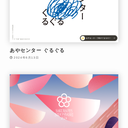
あやセンター ぐるぐる
2024年6月13日