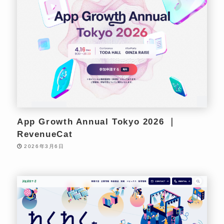
App Growth Annual Tokyo 2026 ｜
RevenueCat
2026年3月6日