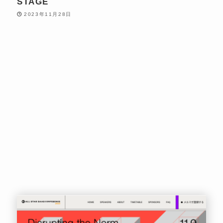
STAGE
2023年11月28日