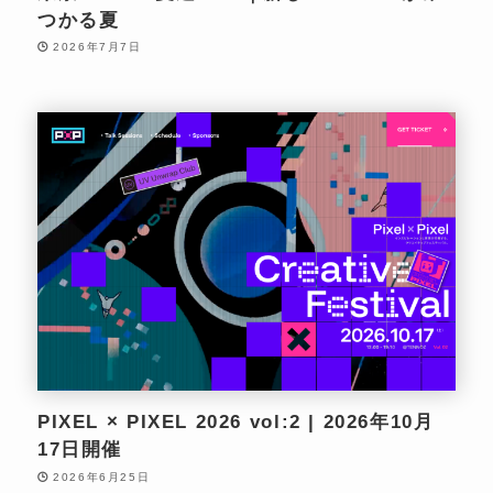
つかる夏
2026年7月7日
PIXEL × PIXEL 2026 vol:2 | 2026年10月
17日開催
2026年6月25日