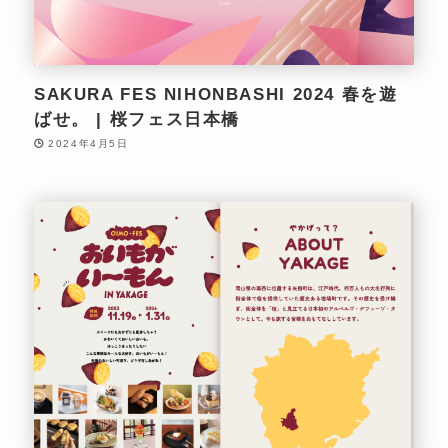
SAKURA FES NIHONBASHI 2024 春を遊
ばせ。 | 桜フェス日本橋
2024年4月5日