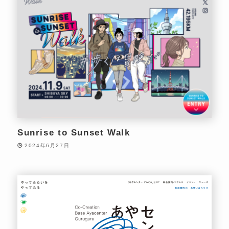
Sunrise to Sunset Walk
2024年6月27日