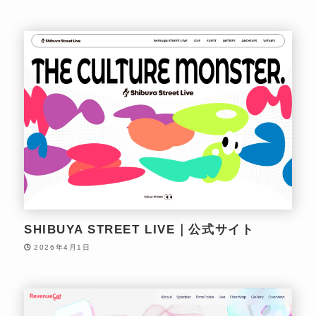
SHIBUYA STREET LIVE｜公式サイト
2026年4月1日