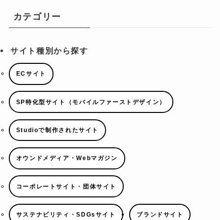
カテゴリー
サイト種別から探す
ECサイト
SP特化型サイト（モバイルファーストデザイン）
Studioで制作されたサイト
オウンドメディア・Webマガジン
コーポレートサイト・団体サイト
サステナビリティ・SDGsサイト
ブランドサイト