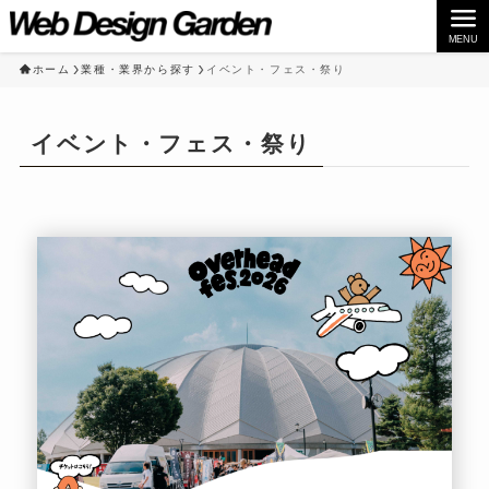
MENU
ホーム
業種・業界から探す
イベント・フェス・祭り
イベント・フェス・祭り