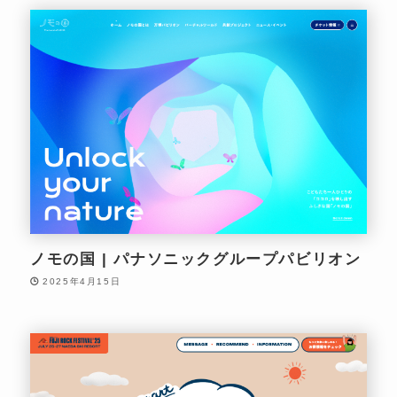
ノモの国 | パナソニックグループパビリオン
2025年4月15日