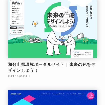
和歌山県環境ポータルサイト | 未来の色をデ
ザインしよう！
2025年7月9日