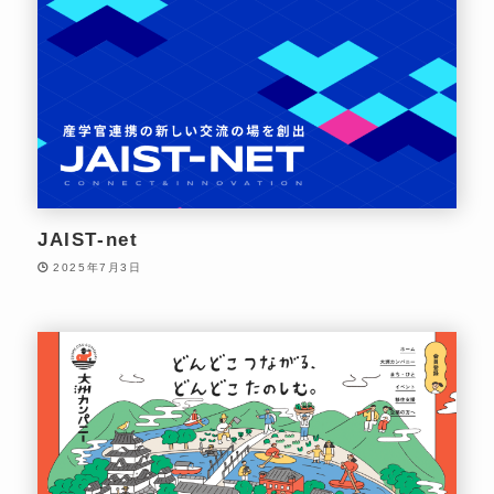
JAIST-net
2025年7月3日