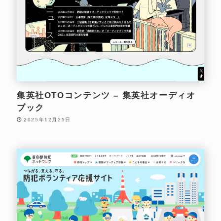
集英社OTOコンテンツ – 集英社オーディオ
ブック
2025年12月25日