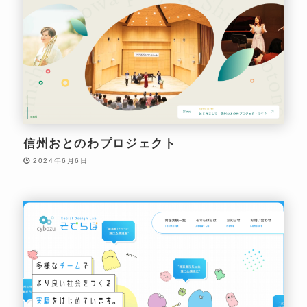
信州おとのわプロジェクト
2024年6月6日