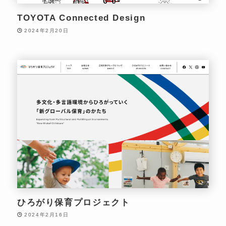
TOYOTA Connected Design
2024年2月20日
ひろがり保育プロジェクト
2024年2月16日