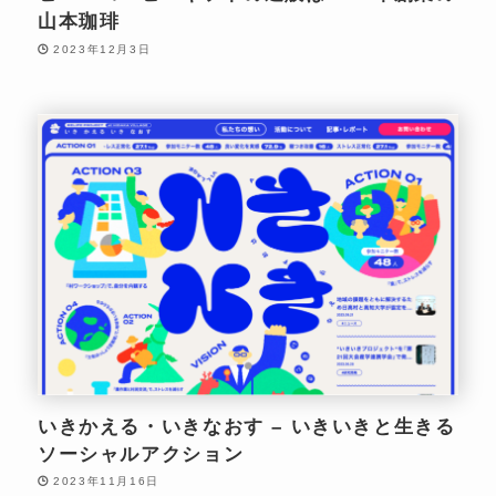
山本珈琲
2023年12月3日
いきかえる・いきなおす – いきいきと生きる
ソーシャルアクション
2023年11月16日