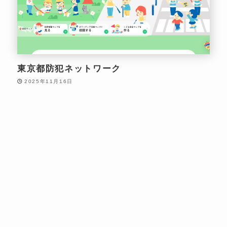
東京都防犯ネットワーク
2025年11月16日