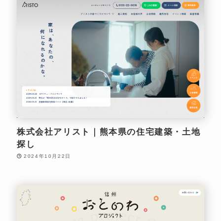
株式会社アリスト｜熊本県の住宅建築・土地
探し
2024年10月22日