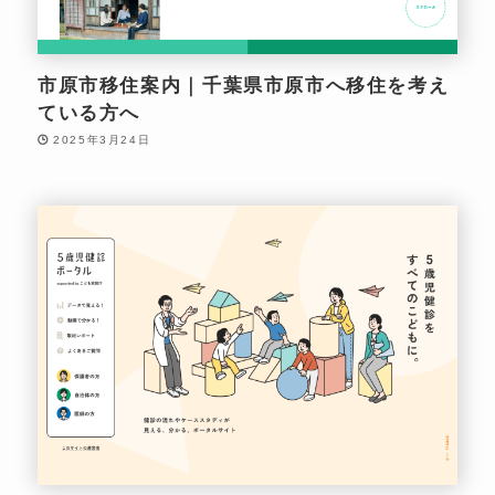
市原市移住案内｜千葉県市原市へ移住を考え
ている方へ
2025年3月24日