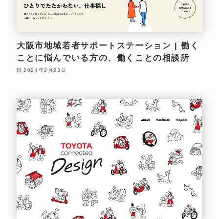
大阪市地域若者サポートステーション | 働く
ことに悩んでいる方の、働くことの相談所
2024年2月23日