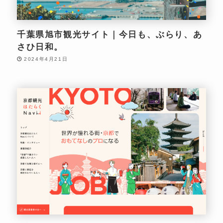
千葉県旭市観光サイト｜今日も、ぶらり、あ
さひ日和。
2024年4月21日