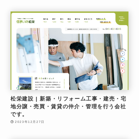
松栄建設 | 新築・リフォーム工事・建売・宅
地分譲・売買・賃貸の仲介・管理を行う会社
です。
2023年12月27日