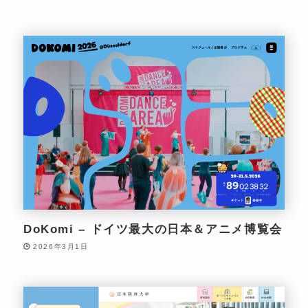
DoKomi – ドイツ最大の日本＆アニメ博覧会
2026年3月1日