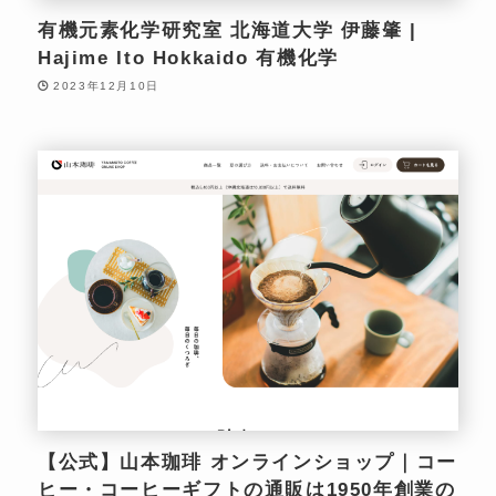
有機元素化学研究室 北海道大学 伊藤肇 |
Hajime Ito Hokkaido 有機化学
2023年12月10日
【公式】山本珈琲 オンラインショップ｜コー
ヒー・コーヒーギフトの通販は1950年創業の