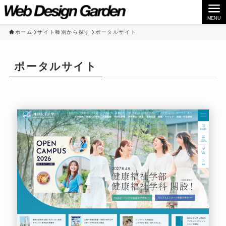
MENU
ホーム
サイト種別から探す
ポータルサイト
ポータルサイト