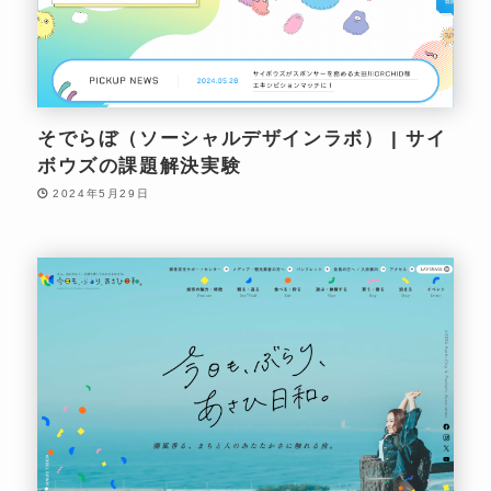
そでらぼ（ソーシャルデザインラボ） | サイ
ボウズの課題解決実験
2024年5月29日