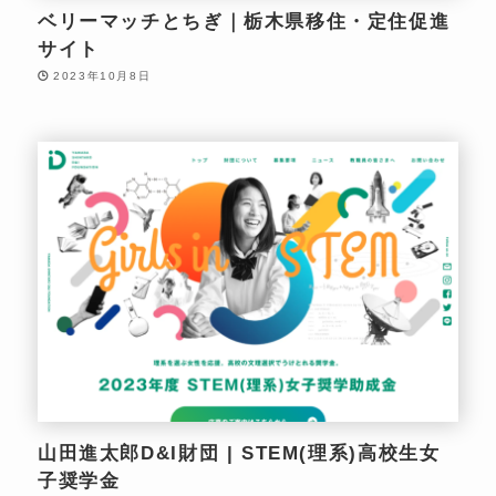
ベリーマッチとちぎ｜栃木県移住・定住促進
サイト
2023年10月8日
山田進太郎D&I財団 | STEM(理系)高校生女
子奨学金