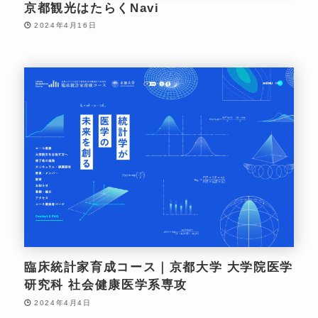
京都観光はたらくNavi
2024年4月16日
臨床統計家育成コース｜京都大学 大学院医学
研究科 社会健康医学系専攻
2024年4月4日