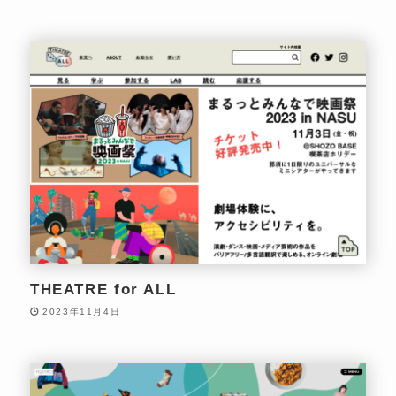
THEATRE for ALL
2023年11月4日