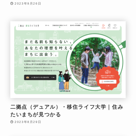
2023年9月26日
二拠点（デュアル）・移住ライフ大学｜住み
たいまちが見つかる
2023年8月29日