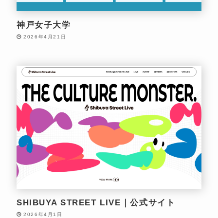
神戸女子大学
2026年4月21日
SHIBUYA STREET LIVE｜公式サイト
2026年4月1日