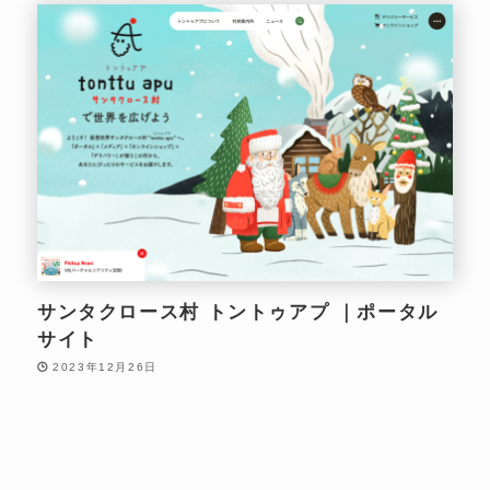
サンタクロース村 トントゥアプ ｜ポータル
サイト
2023年12月26日