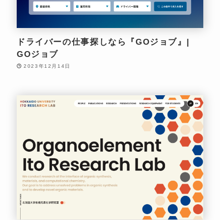
ドライバーの仕事探しなら『GOジョブ』|
GOジョブ
2023年12月14日