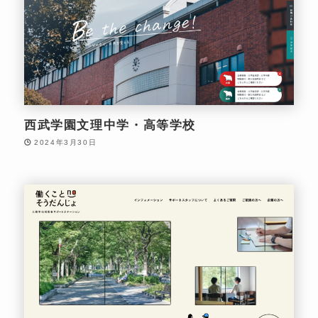
西武学園文理中学・高等学校
2024年3月30日