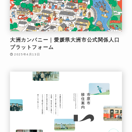
大洲カンパニー｜愛媛県大洲市公式関係人口
プラットフォーム
2025年4月13日