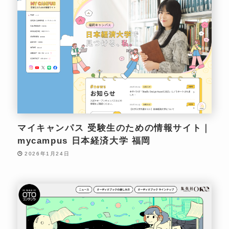
マイキャンパス 受験生のための情報サイト｜
mycampus 日本経済大学 福岡
2026年1月24日