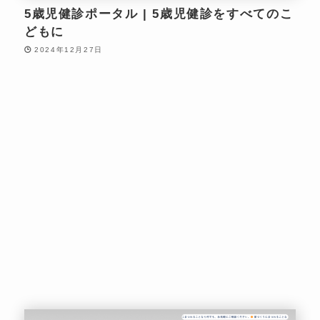
5歳児健診ポータル | 5歳児健診をすべてのこ
どもに
2024年12月27日