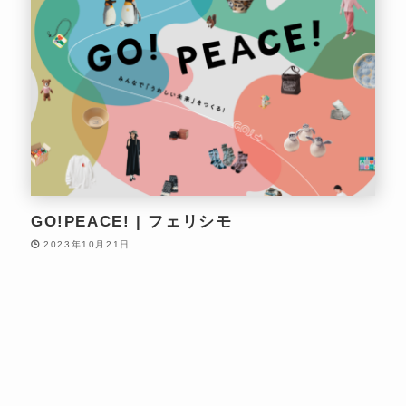
GO!PEACE! | フェリシモ
2023年10月21日