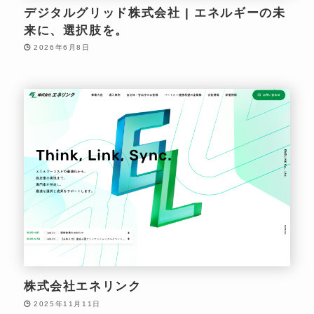
デジタルグリッド株式会社 | エネルギーの未
来に、選択肢を。
2026年6月8日
株式会社エネリンク
2025年11月11日