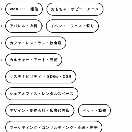
Web・IT・通信
おもちゃ・ホビー・アニメ
アパレル・衣料
イベント・フェス・祭り
カフェ・レストラン・飲食店
カルチャー・アート・芸術
サステナビリティ ・SDGs・CSR
シェアオフィス・レンタルスペース
デザイン・制作会社・広告代理店
ペット・動物
マーケティング・コンサルティング・企画・開発