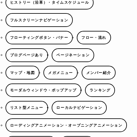
ヒストリー（沿革）・タイムスケジュール
フルスクリーンナビゲーション
フローティングボタン・バナー
フロー・流れ
ブログページあり
ページネーション
マップ・地図
メガメニュー
メンバー紹介
モーダルウィンドウ・ポップアップ
ランキング
リスト型メニュー
ローカルナビゲーション
ローディングアニメーション・オープニングアニメーション