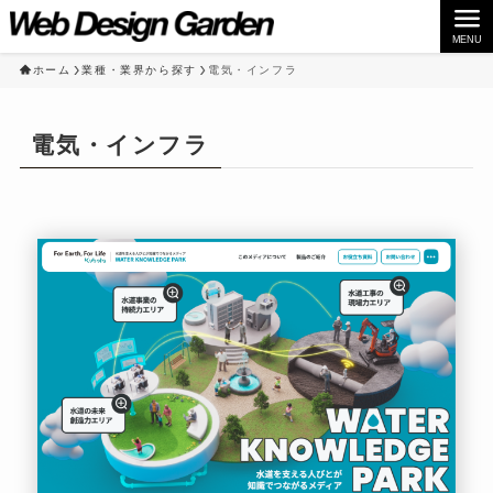
MENU
ホーム
業種・業界から探す
電気・インフラ
電気・インフラ