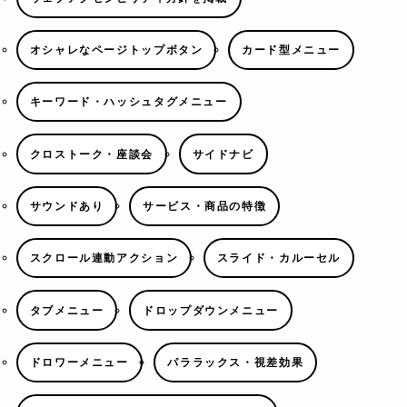
オシャレなページトップボタン
カード型メニュー
キーワード・ハッシュタグメニュー
クロストーク・座談会
サイドナビ
サウンドあり
サービス・商品の特徴
スクロール連動アクション
スライド・カルーセル
タブメニュー
ドロップダウンメニュー
ドロワーメニュー
パララックス・視差効果