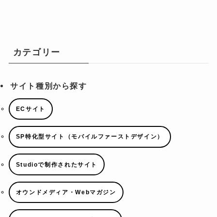
カテゴリー
サイト種別から探す
ECサイト
SP特化型サイト（モバイルファーストデザイン）
Studioで制作されたサイト
オウンドメディア・Webマガジン