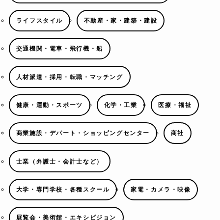
ライフスタイル
不動産・家・建築・建設
交通機関・電車・飛行機・船
人材派遣・採用・転職・マッチング
健康・運動・スポーツ
化学・工業
医療・福祉
商業施設・デパート・ショッピングセンター
商社
士業（弁護士・会計士など）
大学・専門学校・各種スクール
家電・カメラ・映像
展覧会・美術館・エキシビジョン