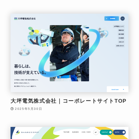
大坪電気株式会社｜コーポレートサイトTOP
2025年5月30日