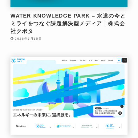
WATER KNOWLEDGE PARK – 水道の今と
ミライをつなぐ課題解決型メディア｜株式会
社クボタ
2026年7月15日