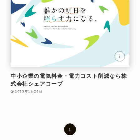
中小企業の電気料金・電力コスト削減なら株
式会社シェアコープ
2025年1月29日
1