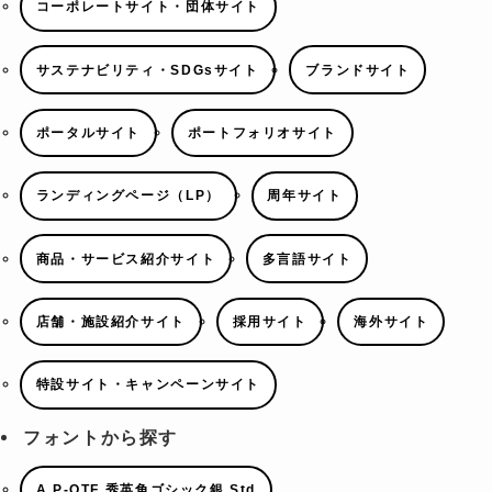
コーポレートサイト・団体サイト
サステナビリティ・SDGsサイト
ブランドサイト
ポータルサイト
ポートフォリオサイト
ランディングページ（LP）
周年サイト
商品・サービス紹介サイト
多言語サイト
店舗・施設紹介サイト
採用サイト
海外サイト
特設サイト・キャンペーンサイト
フォントから探す
A P-OTF 秀英角ゴシック銀 Std