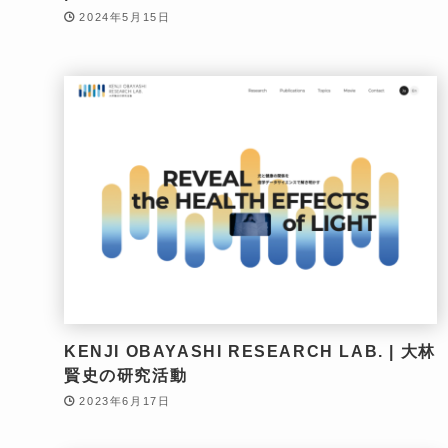
2024年5月15日
KENJI OBAYASHI RESEARCH LAB. | 大林
賢史の研究活動
2023年6月17日