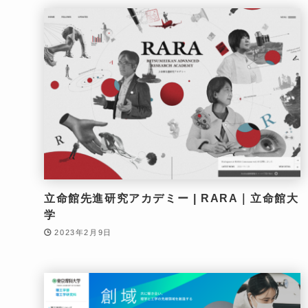
立命館先進研究アカデミー | RARA｜立命館大
学
2023年2月9日