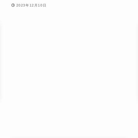
2023年12月10日