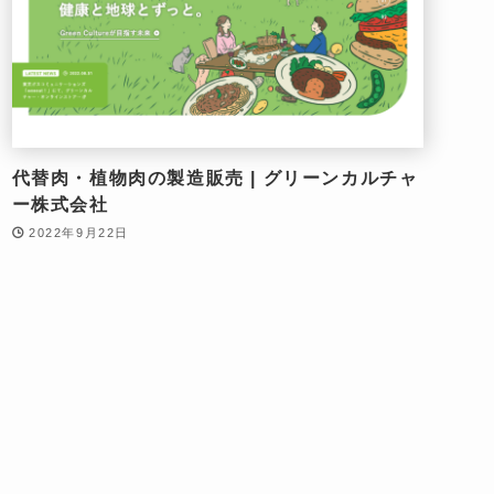
代替肉・植物肉の製造販売 | グリーンカルチャ
ー株式会社
2022年9月22日