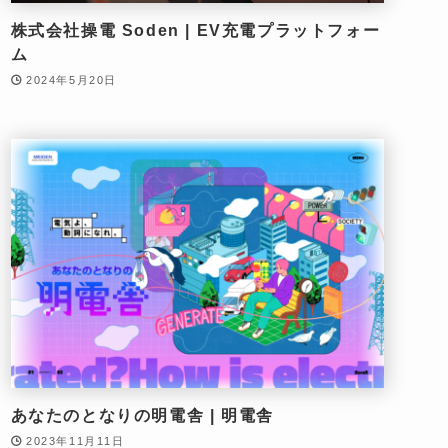
株式会社操電 Soden | EV充電プラットフォー
ム
2024年5月20日
あなたのとなりの明電舎 | 明電舎
2023年11月11日