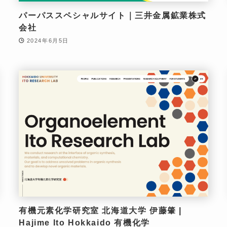
パーパススペシャルサイト｜三井金属鉱業株式
会社
2024年6月5日
有機元素化学研究室 北海道大学 伊藤肇 |
Hajime Ito Hokkaido 有機化学