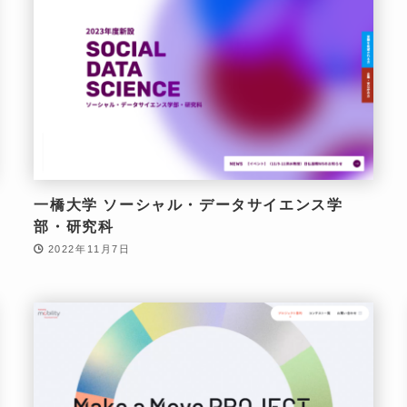
一橋大学 ソーシャル・データサイエンス学
部・研究科
2022年11月7日