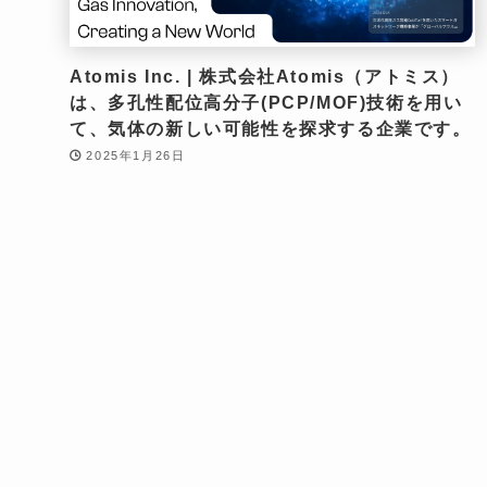
Atomis Inc. | 株式会社Atomis（アトミス）
は、多孔性配位高分子(PCP/MOF)技術を用い
て、気体の新しい可能性を探求する企業です。
2025年1月26日