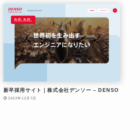
新卒採用サイト｜株式会社デンソー – DENSO
2022年12月7日