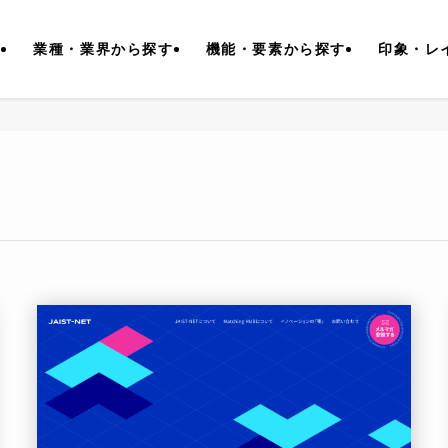
す
業種・業界から探す
機能・要素から探す
印象・レ