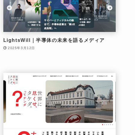
LightsWill｜半導体の未来を語るメディア
2025年3月12日