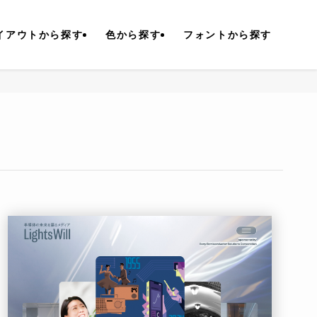
イアウトから探す
色から探す
フォントから探す