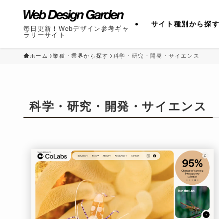
サイト種別から探
毎日更新！Webデザイン参考ギャ
ラリーサイト
ホーム
業種・業界から探す
科学・研究・開発・サイエンス
科学・研究・開発・サイエンス