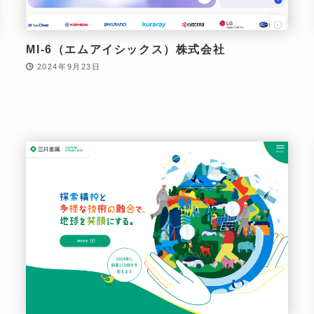
MI-6（エムアイシックス）株式会社
2024年9月23日