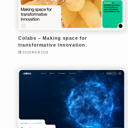
Colabs – Making space for
transformative innovation.
2025年9月23日