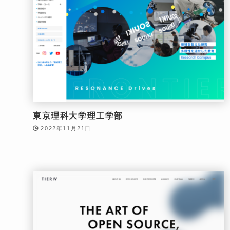
東京理科大学理工学部
2022年11月21日