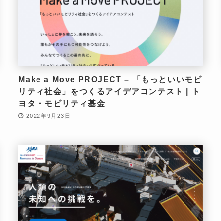
Make a Move PROJECT – 「もっといいモビ
リティ社会」をつくるアイデアコンテスト | ト
ヨタ・モビリティ基金
2022年9月23日