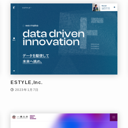
ESTYLE,Inc.
2023年1月7日