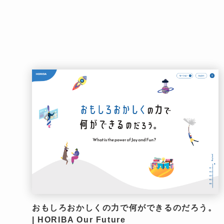
おもしろおかしくの力で何ができるのだろう。
| HORIBA Our Future