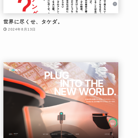
世界に尽くせ、タケダ。
2024年8月13日