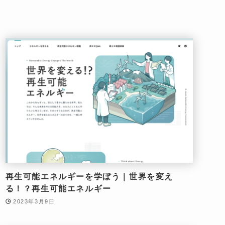
再生可能エネルギーを学ぼう｜世界を変え
る！？再生可能エネルギー
2023年3月9日