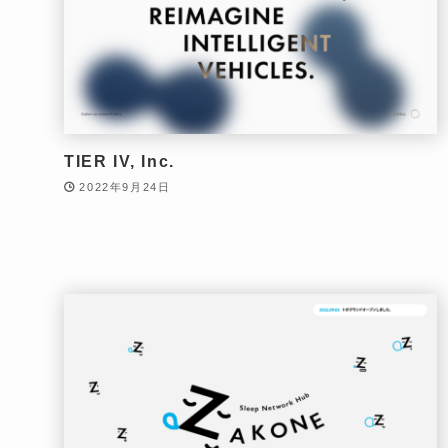
TIER IV, Inc.
2022年9月24日