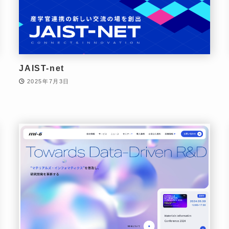
JAIST-net
2025年7月3日