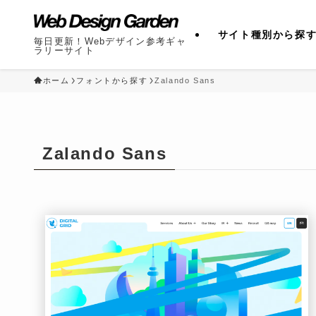
サイト種別から探
毎日更新！Webデザイン参考ギャ
ラリーサイト
ホーム
フォントから探す
Zalando Sans
Zalando Sans