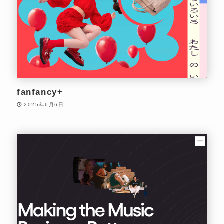
fanfancy+
2025年6月6日