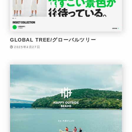
GLOBAL TREE/グローバルツリー
2025年4月27日