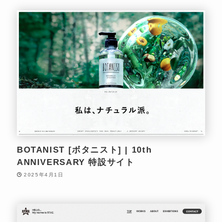
BOTANIST [ボタニスト] | 10th
ANNIVERSARY 特設サイト
2025年4月1日