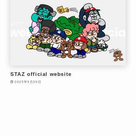
STAZ official website
2025年3月30日