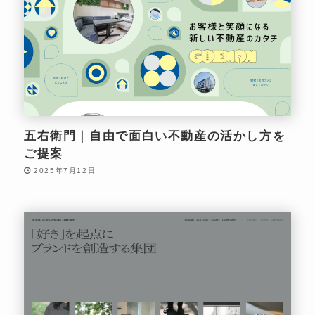
五右衛門｜自由で面白い不動産の活かし方を
ご提案
2025年7月12日