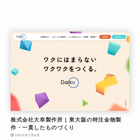
株式会社大幸製作所 | 東大阪の特注金物製
作・一貫したものづくり
2025年7月4日