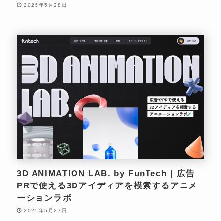
2025年5月28日
3D ANIMATION LAB. by FunTech | 広告
PRで使える3Dアイディアを模索するアニメ
ーションラボ
2025年5月27日