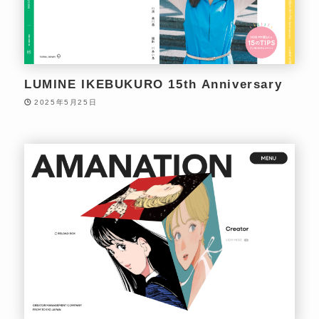
LUMINE IKEBUKURO 15th Anniversary
2025年5月25日