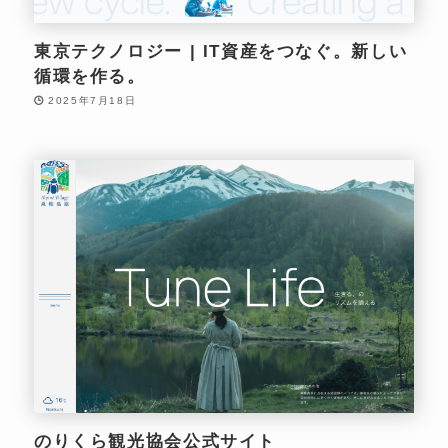
東京テクノロジー | IT資産をつなぐ。新しい
循環を作る。
2025年7月18日
のりくら観光協会公式サイト