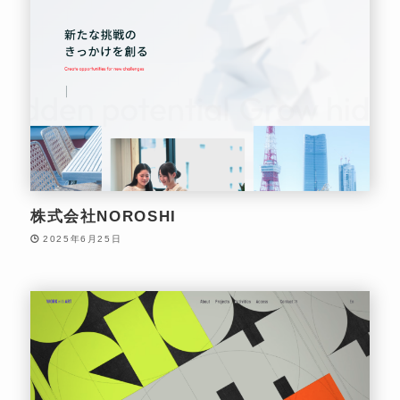
株式会社NOROSHI
2025年6月25日