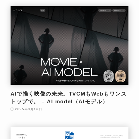
AIで描く映像の未来。TVCMもWebもワンス
トップで。 – AI model（AIモデル）
2025年3月16日