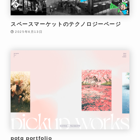
スペースマーケットのテクノロジーページ
2025年6月13日
potg portfolio