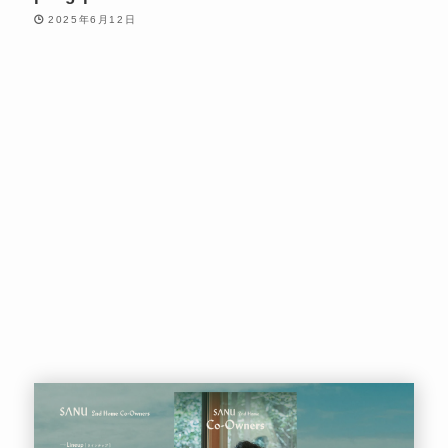
2025年6月12日