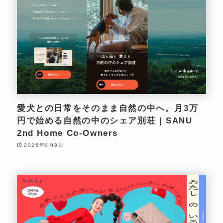
愛犬との日常をそのまま自然の中へ。月3万
円で始める自然の中のシェア別荘 | SANU
2nd Home Co-Owners
2025年6月9日