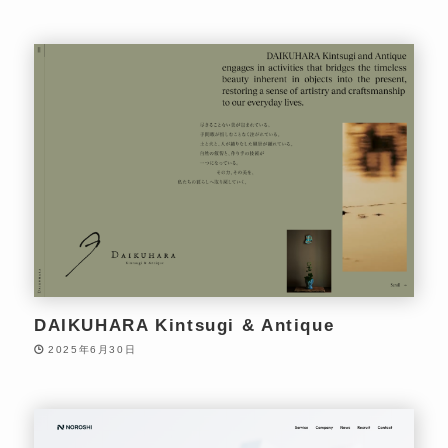
DAIKUHARA Kintsugi & Antique
2025年6月30日