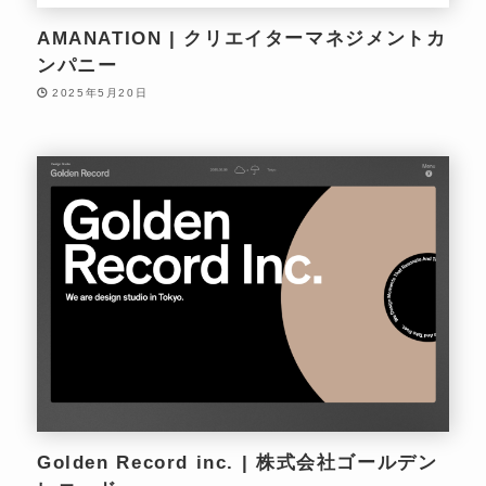
AMANATION | クリエイターマネジメントカ
ンパニー
2025年5月20日
Golden Record inc. | 株式会社ゴールデン