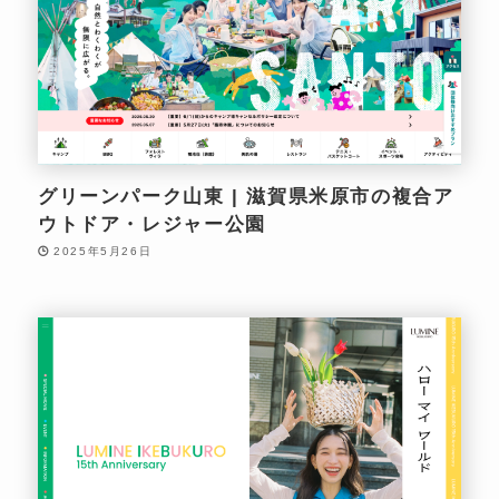
グリーンパーク山東 | 滋賀県米原市の複合ア
ウトドア・レジャー公園
2025年5月26日