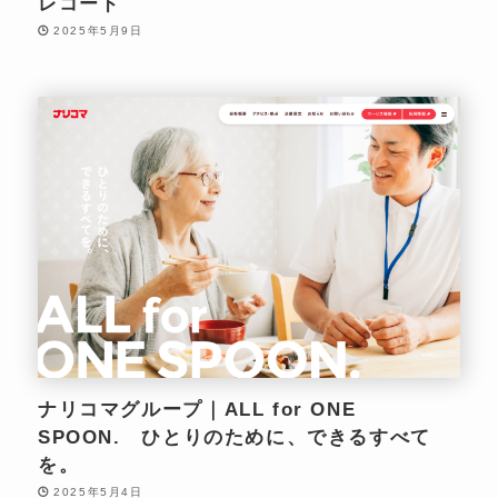
レコード
2025年5月9日
ナリコマグループ｜ALL for ONE
SPOON. ひとりのために、できるすべて
を。
2025年5月4日