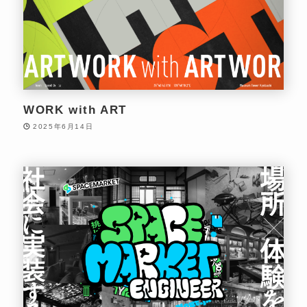
WORK with ART
2025年6月14日