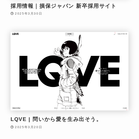
採用情報｜損保ジャパン 新卒採用サイト
2025年3月30日
LQVE | 問いから愛を生み出そう。
2025年3月20日