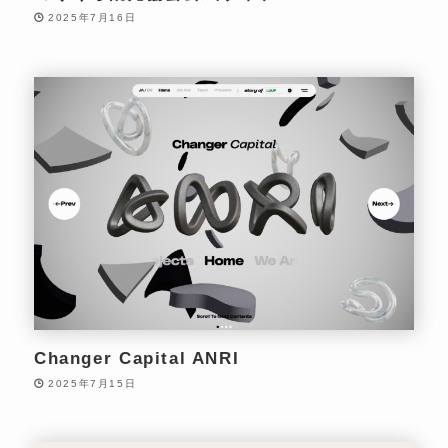
2025年7月16日
Changer Capital ANRI
2025年7月15日