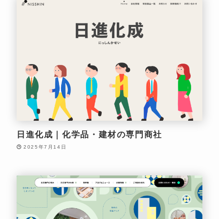
日進化成｜化学品・建材の専門商社
2025年7月14日