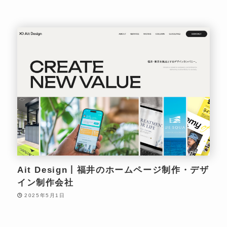
Ait Design丨福井のホームページ制作・デザ
イン制作会社
2025年5月1日