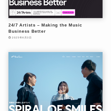
24/7 Artists – Making the Music
Business Better
2025年6月3日