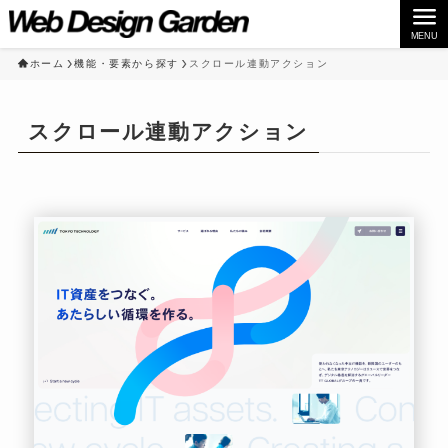
MENU
ホーム
機能・要素から探す
スクロール連動アクション
スクロール連動アクション