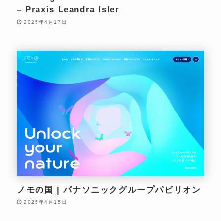
– Praxis Leandra Isler
2025年4月17日
ノモの国 | パナソニックグループパビリオン
2025年4月15日