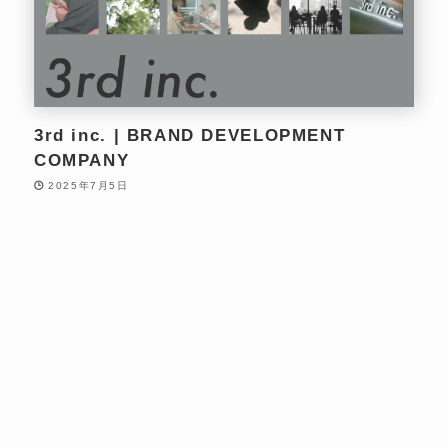
3rd inc. | BRAND DEVELOPMENT
COMPANY
2025年7月5日